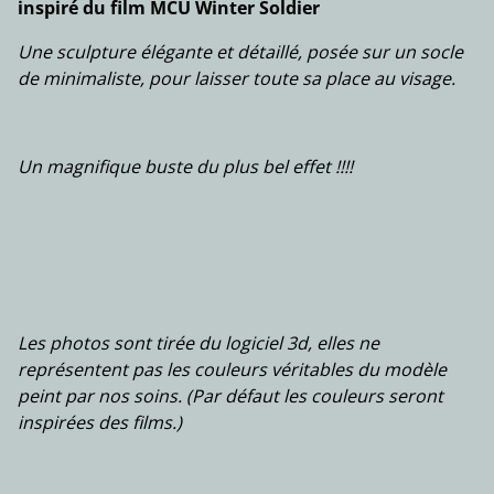
inspiré du film MCU Winter Soldier
Une sculpture élégante et détaillé, posée sur un socle
de minimaliste, pour laisser toute sa place au visage.
Un magnifique buste du plus bel effet !!!!
Les photos sont tirée du logiciel 3d, elles ne
représentent pas les couleurs véritables du modèle
peint par nos soins. (Par défaut les couleurs seront
inspirées des films.)