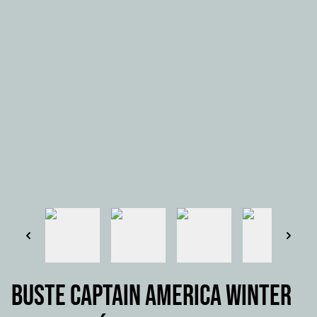
Buste CAPTAIN AMERICA WINTER