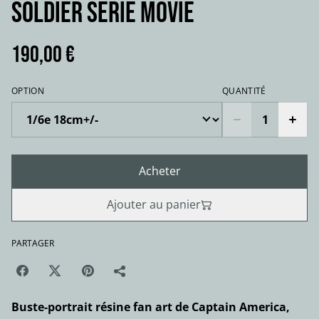
SOLDIER série movie
190,00 €
OPTION
QUANTITÉ
Acheter
Ajouter au panier
PARTAGER
Buste-portrait résine fan art de Captain America,