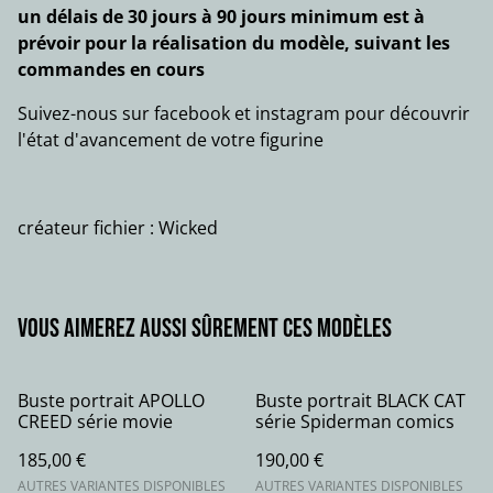
un délais de 30 jours à 90 jours minimum est à
prévoir pour la réalisation du modèle, suivant les
commandes en cours
Suivez-nous sur facebook et instagram pour découvrir
l'état d'avancement de votre figurine
créateur fichier : Wicked
Vous aimerez aussi sûrement ces modèles
Buste portrait APOLLO
Buste portrait BLACK CAT
CREED série movie
série Spiderman comics
185,00 €
190,00 €
AUTRES VARIANTES DISPONIBLES
AUTRES VARIANTES DISPONIBLES