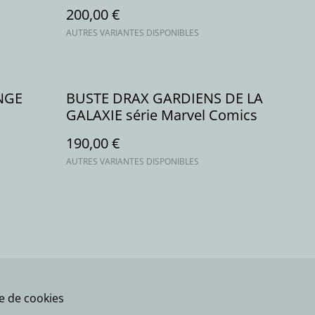
200,00 €
AUTRES VARIANTES DISPONIBLES
NGE
BUSTE DRAX GARDIENS DE LA
GALAXIE série Marvel Comics
190,00 €
AUTRES VARIANTES DISPONIBLES
ue de cookies