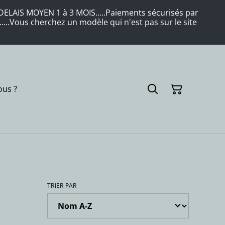
LAIS MOYEN 1 à 3 MOIS.....Paiements sécurisés par
....Vous cherchez un modèle qui n'est pas sur le site
us ?
TRIER PAR