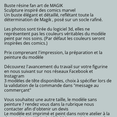
Buste résine fan art de MAGIK
Sculpture inspiré des comics marvel
Un buste élégant et détaillé, reflétant toute la
détermination de Magik , posé sur un socle rafiné.
Les photos sont tirée du logiciel 3d, elles ne
représentent pas les couleurs véritables du modèle
peint par nos soins. (Par défaut les couleurs seront
inspirées des comics.)
Prix comprenant l'impression, la préparation et la
peinture du modèle
Découvrez l'avancement du travail sur votre figurine
en nous suivant sur nos réseaux Facebook et
Instagram
3 modèles de tête disponibles, choix à spécifier lors de
la validation de la commande dans "message au
commerçant"
Vous souhaitez une autre taille, le modèle sans
peinture ? rendez vous dans la rubrique nous
contacter afin d'obtenir un devis
Le modèle est imprimé et peint dans notre atelier à la