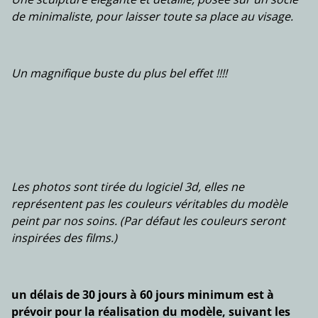
de minimaliste, pour laisser toute sa place au visage.
Un magnifique buste du plus bel effet !!!!
Les photos sont tirée du logiciel 3d, elles ne
représentent pas les couleurs véritables du modèle
peint par nos soins. (Par défaut les couleurs seront
inspirées des films.)
un délais de 30 jours à 60 jours minimum est à
prévoir pour la réalisation du modèle, suivant les