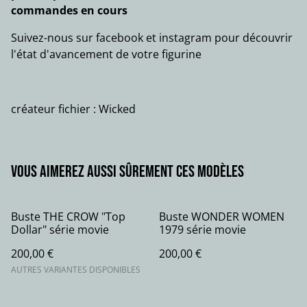
commandes en cours
Suivez-nous sur facebook et instagram pour découvrir
l'état d'avancement de votre figurine
créateur fichier : Wicked
Vous aimerez aussi sûrement ces modèles
Buste THE CROW "Top
Buste WONDER WOMEN
Dollar" série movie
1979 série movie
200,00 €
200,00 €
AUTRES VARIANTES DISPONIBLES