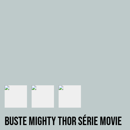
Buste MIGHTY THOR série movie