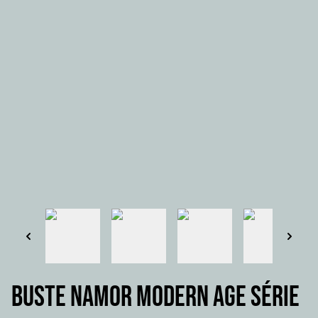
Buste NAMOR modern Age série