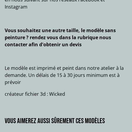
Instagram
Vous souhaitez une autre taille, le modèle sans
peinture ? rendez vous dans la rubrique nous
contacter afin d'obtenir un devis
Le modèle est imprimé et peint dans notre atelier à la
demande. Un délais de 15 à 30 jours minimum est à
prévoir
créateur fichier 3d : Wicked
Vous aimerez aussi sûrement ces modèles