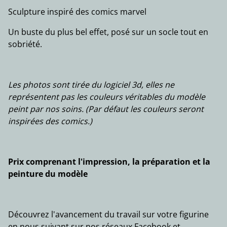
Sculpture inspiré des comics marvel
Un buste du plus bel effet, posé sur un socle tout en
sobriété.
Les photos sont tirée du logiciel 3d, elles ne
représentent pas les couleurs véritables du modèle
peint par nos soins. (Par défaut les couleurs seront
inspirées des comics.)
Prix comprenant l'impression, la préparation et la
peinture du modèle
Découvrez l'avancement du travail sur votre figurine
en nous suivant sur nos réseaux Facebook et