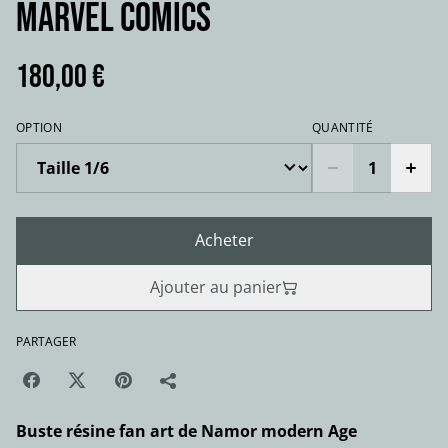
Marvel comics
180,00 €
OPTION
QUANTITÉ
Acheter
Ajouter au panier
PARTAGER
Buste résine fan art de Namor modern Age