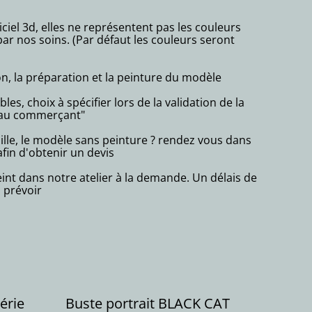
iciel 3d, elles ne représentent pas les couleurs
ar nos soins. (Par défaut les couleurs seront
n, la préparation et la peinture du modèle
es, choix à spécifier lors de la validation de la
au commerçant"
ille, le modèle sans peinture ? rendez vous dans
fin d'obtenir un devis
int dans notre atelier à la demande. Un délais de
 prévoir
érie
Buste portrait BLACK CAT