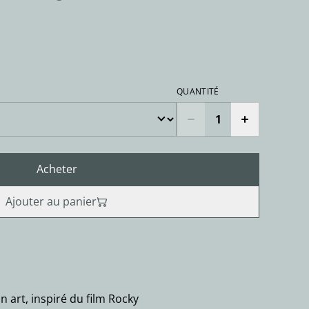
QUANTITÉ
Acheter
Ajouter au panier
n art, inspiré du film Rocky