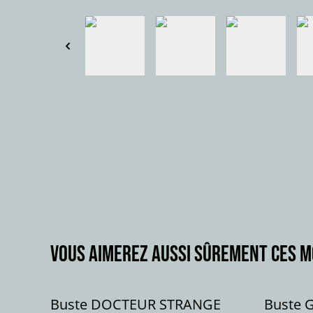
Vous aimerez aussi sûrement ces 
Buste DOCTEUR STRANGE
Buste 