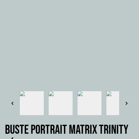
BUSTE PORTRAIT MATRIX TRINITY