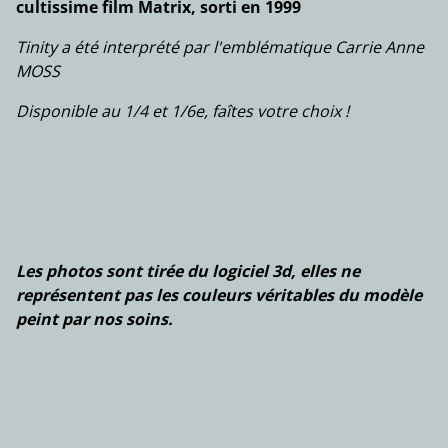
cultissime film Matrix, sorti en 1999
Tinity a été interprété par l'emblématique Carrie Anne
MOSS
Disponible au 1/4 et 1/6e, faîtes votre choix !
Les photos sont tirée du logiciel 3d, elles ne
représentent pas les couleurs véritables du modèle
peint par nos soins.