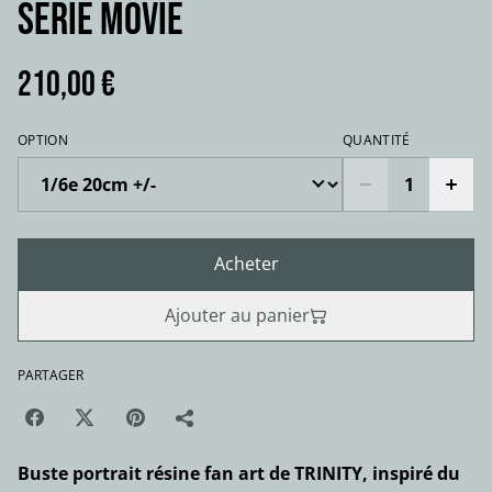
série movie
210,00 €
OPTION
QUANTITÉ
Acheter
Ajouter au panier
PARTAGER
Buste portrait résine fan art de TRINITY, inspiré du