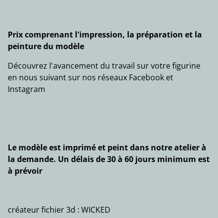
Prix comprenant l'impression, la préparation et la
peinture du modèle
Découvrez l'avancement du travail sur votre figurine
en nous suivant sur nos réseaux Facebook et
Instagram
Le modèle est imprimé et peint dans notre atelier à
la demande. Un délais de 30 à 60 jours minimum est
à prévoir
créateur fichier 3d : WICKED