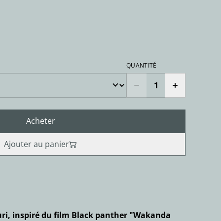
QUANTITÉ
Acheter
Ajouter au panier
uri, inspiré du film Black panther "Wakanda