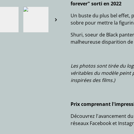
forever" sorti en 2022
Un buste du plus bel effet,
sobre pour mettre la figurin
Shuri, soeur de Black panter,
malheureuse disparition d
Les photos sont tirée du log
véritables du modèle peint p
inspirées des films.)
Prix comprenant l'impressi
Découvrez l'avancement du t
réseaux Facebook et Instag