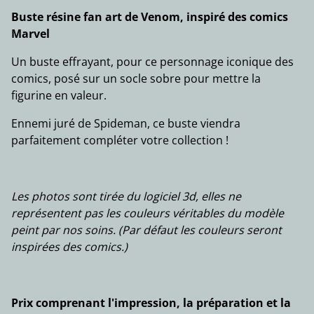
Buste résine fan art de Venom, inspiré des comics
Marvel
Un buste effrayant, pour ce personnage iconique des
comics, posé sur un socle sobre pour mettre la
figurine en valeur.
Ennemi juré de Spideman, ce buste viendra
parfaitement compléter votre collection !
Les photos sont tirée du logiciel 3d, elles ne
représentent pas les couleurs véritables du modèle
peint par nos soins. (Par défaut les couleurs seront
inspirées des comics.)
Prix comprenant l'impression, la préparation et la