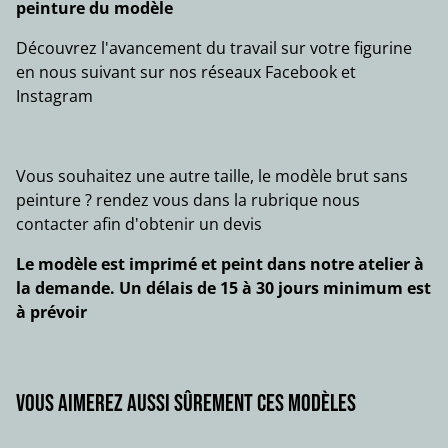
peinture du modèle
Découvrez l'avancement du travail sur votre figurine
en nous suivant sur nos réseaux Facebook et
Instagram
Vous souhaitez une autre taille, le modèle brut sans
peinture ? rendez vous dans la rubrique nous
contacter afin d'obtenir un devis
Le modèle est imprimé et peint dans notre atelier à
la demande. Un délais de 15 à 30 jours minimum est
à prévoir
Vous aimerez aussi sûrement ces modèles