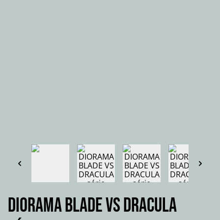
DIORAMA BLADE VS DRACULA