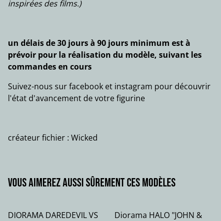
inspirées des films.)
un délais de 30 jours à 90 jours minimum est à
prévoir pour la réalisation du modèle, suivant les
commandes en cours
Suivez-nous sur facebook et instagram pour découvrir
l'état d'avancement de votre figurine
créateur fichier : Wicked
Vous aimerez aussi sûrement ces modèles
DIORAMA DAREDEVIL VS
Diorama HALO "JOHN &