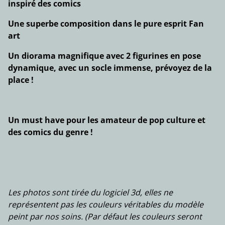
inspiré des comics
Une superbe composition dans le pure esprit Fan
art
Un diorama magnifique avec 2 figurines en pose
dynamique, avec un socle immense, prévoyez de la
place !
Un must have pour les amateur de pop culture et
des comics du genre !
Les photos sont tirée du logiciel 3d, elles ne
représentent pas les couleurs véritables du modèle
peint par nos soins. (Par défaut les couleurs seront