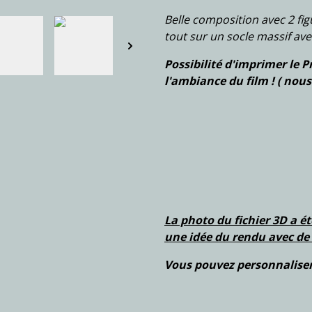
Belle composition avec 2 fig
tout sur un socle massif av
Possibilité d'imprimer le 
l'ambiance du film ! ( nous
La photo du fichier 3D a é
une idée du rendu avec de 
Vous pouvez personnaliser