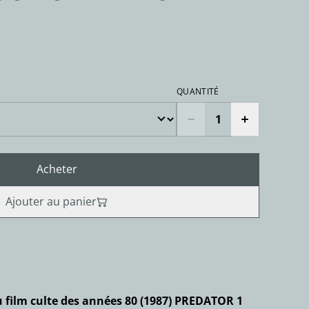
QUANTITÉ
Acheter
Ajouter au panier
u film culte des années 80 (1987) PREDATOR 1