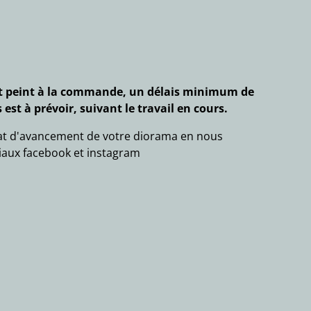
et peint à la commande, un délais minimum de
 est à prévoir, suivant le travail en cours.
tat d'avancement de votre diorama en nous
iaux facebook et instagram