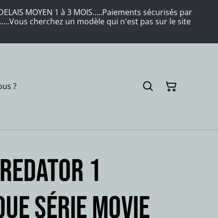
LAIS MOYEN 1 à 3 MOIS.....Paiements sécurisés par
....Vous cherchez un modèle qui n'est pas sur le site
us ?
REDATOR 1
oue série movie