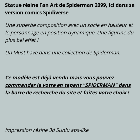
Statue résine Fan Art de Spiderman 2099, ici dans sa
version comics Spidiverse
Une superbe composition avec un socle en hauteur et
le personnage en position dynamique. Une figurine du
plus bel effet !
Un Must have dans une collection de Spiderman.
Ce modèle est déjà vendu mais vous pouvez
commander le votre en tapant "SPIDERMAN" dans
la barre de recherche du site et faîtes votre choix !
Impression résine 3d Sunlu abs-like