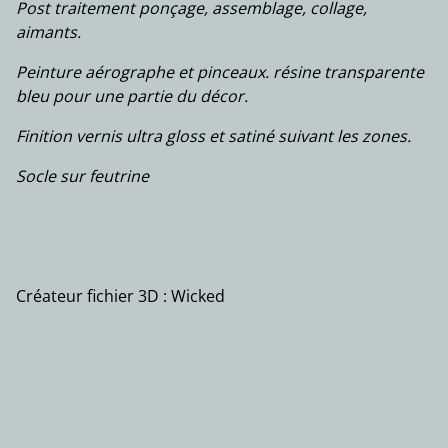
Post traitement ponçage, assemblage, collage,
aimants.
Peinture aérographe et pinceaux. résine transparente
bleu pour une partie du décor.
Finition vernis ultra gloss et satiné suivant les zones.
Socle sur feutrine
Créateur fichier 3D : Wicked