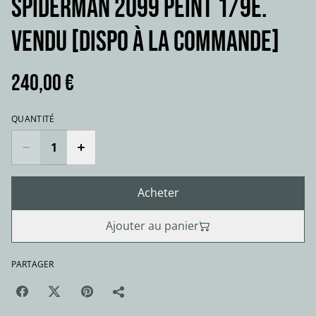
SPIDERMAN 2099 Peint 1/9e.
VENDU [dispo à la commande]
240,00 €
QUANTITÉ
Acheter
Ajouter au panier
PARTAGER