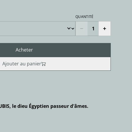
QUANTITÉ
Acheter
Ajouter au panier
UBIS, le dieu Égyptien passeur d'âmes.