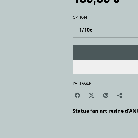
OPTION
PARTAGER
Statue fan art résine d'AN