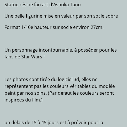
Statue résine fan art d'Ashoka Tano
Une belle figurine mise en valeur par son socle sobre
Format 1/10e hauteur sur socle environ 27cm.
Un personnage incontournable, à posséder pour les
fans de Star Wars !
Les photos sont tirée du logiciel 3d, elles ne
représentent pas les couleurs véritables du modèle
peint par nos soins. (Par défaut les couleurs seront
inspirées du film.)
un délais de 15 à 45 jours est à prévoir pour la