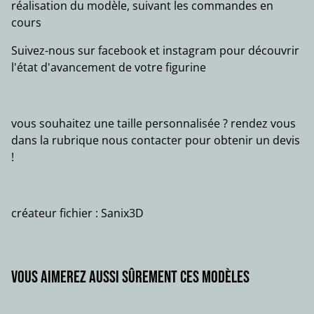
réalisation du modèle, suivant les commandes en
cours
Suivez-nous sur facebook et instagram pour découvrir
l'état d'avancement de votre figurine
vous souhaitez une taille personnalisée ? rendez vous
dans la rubrique nous contacter pour obtenir un devis
!
créateur fichier : Sanix3D
Vous aimerez aussi sûrement ces modèles