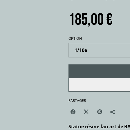
185,00 €
OPTION
PARTAGER
Statue résine fan art de