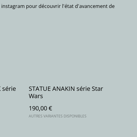
 instagram pour découvrir l'état d'avancement de
série
STATUE ANAKIN série Star
Wars
190,00 €
AUTRES VARIANTES DISPONIBLES