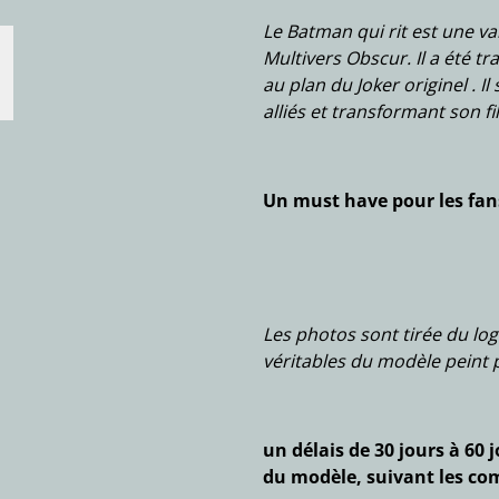
Le Batman qui rit est une va
Multivers Obscur. Il a été 
au plan du Joker originel . I
alliés et transformant son f
Un must have pour les fan
Les photos sont tirée du log
véritables du modèle peint 
un délais de 30 jours à 60
du modèle, suivant les c