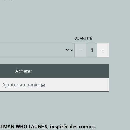
QUANTITÉ
Acheter
Ajouter au panier
 BATMAN WHO LAUGHS, inspirée des comics.