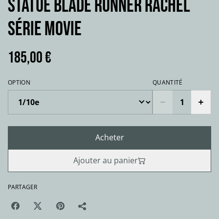
STATUE BLADE RUNNER RACHEL
série movie
185,00 €
OPTION
QUANTITÉ
Acheter
Ajouter au panier
PARTAGER