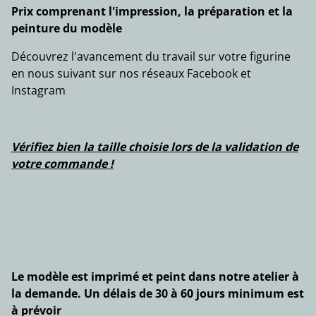
Prix comprenant l'impression, la préparation et la
peinture du modèle
Découvrez l'avancement du travail sur votre figurine
en nous suivant sur nos réseaux Facebook et
Instagram
Vérifiez bien la taille choisie lors de la validation de
votre commande !
Le modèle est imprimé et peint dans notre atelier à
la demande. Un délais de 30 à 60 jours minimum est
à prévoir