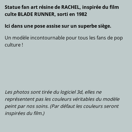
Statue fan art résine de RACHEL, inspirée du film
culte BLADE RUNNER, sorti en 1982
Ici dans une pose assise sur un superbe siège.
Un modèle incontournable pour tous les fans de pop
culture !
Les photos sont tirée du logiciel 3d, elles ne
représentent pas les couleurs véritables du modèle
peint par nos soins. (Par défaut les couleurs seront
inspirées du film.)