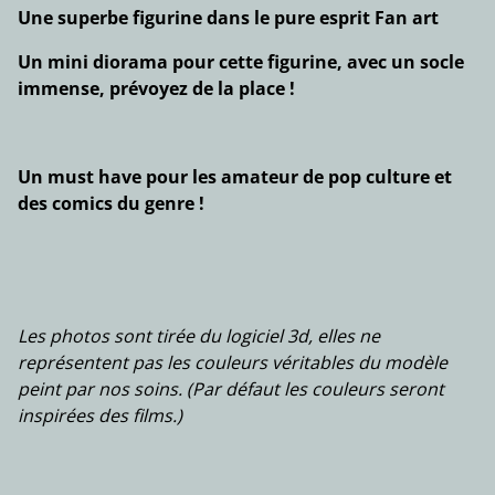
Une superbe figurine dans le pure esprit Fan art
Un mini diorama pour cette figurine, avec un socle
immense, prévoyez de la place !
Un must have pour les amateur de pop culture et
des comics du genre !
Les photos sont tirée du logiciel 3d, elles ne
représentent pas les couleurs véritables du modèle
peint par nos soins. (Par défaut les couleurs seront
inspirées des films.)