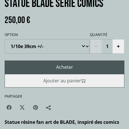
STATUE BLADE série comics
250,00 €
OPTION
QUANTITÉ
Acheter
Ajouter au panier
PARTAGER
Statue résine fan art de BLADE, inspiré des comics