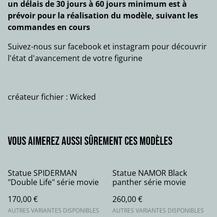
un délais de 30 jours à 60 jours minimum est à
prévoir pour la réalisation du modèle, suivant les
commandes en cours
Suivez-nous sur facebook et instagram pour découvrir
l'état d'avancement de votre figurine
créateur fichier : Wicked
Vous aimerez aussi sûrement ces modèles
Statue SPIDERMAN
Statue NAMOR Black
"Double Life" série movie
panther série movie
170,00 €
260,00 €
AUTRES VARIANTES DISPONIBLES
AUTRES VARIANTES DISPONIBLES