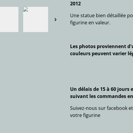
2012
Une statue bien détaillée po
figurine en valeur.
Les photos proviennent d'u
couleurs peuvent varier 
Un délais de 15 à 60 jours 
suivant les commandes en
Suivez-nous sur facebook et
votre figurine