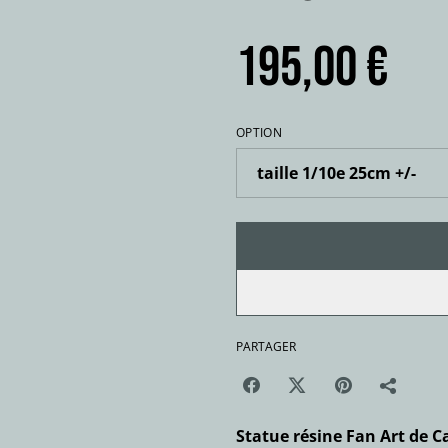
195,00 €
OPTION
PARTAGER
Statue résine Fan Art de C