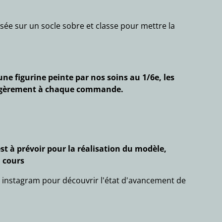
sée sur un socle sobre et classe pour mettre la
ne figurine peinte par nos soins au 1/6e, les
légèrement à chaque commande.
est à prévoir pour la réalisation du modèle,
 cours
 instagram pour découvrir l'état d'avancement de