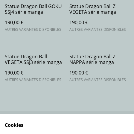
Statue Dragon Ball GOKU
Statue Dragon Ball Z
SSJ4 série manga
VEGETA série manga
190,00 €
190,00 €
AUTRES VARIANTES DISPONIBLES
AUTRES VARIANTES DISPONIBLES
Statue Dragon Ball
Statue Dragon Ball Z
VEGETA SSJ3 série manga
NAPPA série manga
190,00 €
190,00 €
AUTRES VARIANTES DISPONIBLES
AUTRES VARIANTES DISPONIBLES
Cookies
Contactez-nous
Conditions