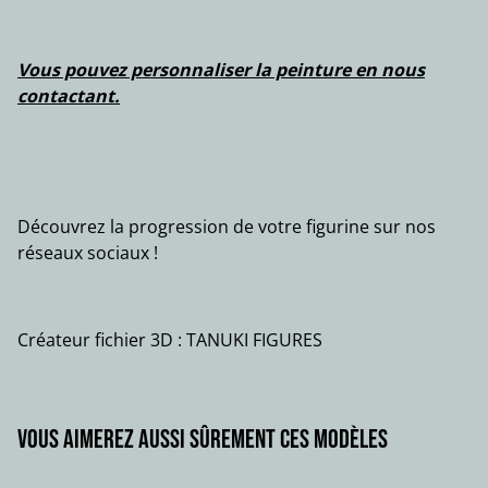
Vous pouvez personnaliser la peinture en nous
contactant.
Découvrez la progression de votre figurine sur nos
réseaux sociaux !
Créateur fichier 3D : TANUKI FIGURES
Vous aimerez aussi sûrement ces modèles