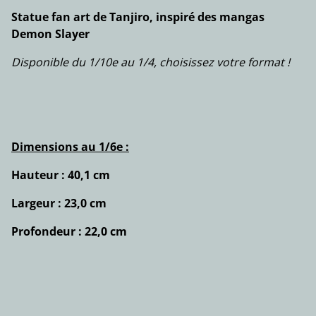
Statue fan art de Tanjiro, inspiré des mangas
Demon Slayer
Disponible du 1/10e au 1/4, choisissez votre format !
Dimensions au 1/6e :
Hauteur : 40,1 cm
Largeur : 23,0 cm
Profondeur : 22,0 cm