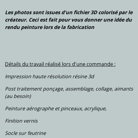
Les photos sont issues d'un fichier 3D colorisé par le
créateur. Ceci est fait pour vous donner une idée du
rendu peinture lors de la fabrication
Détails du travail réalisé lors d'une commande :
Impression haute résolution résine 3d
Post traitement ponçage, assemblage, collage, aimants
(au besoin)
Peinture aérographe et pinceaux, acrylique,
Finition vernis
Socle sur feutrine