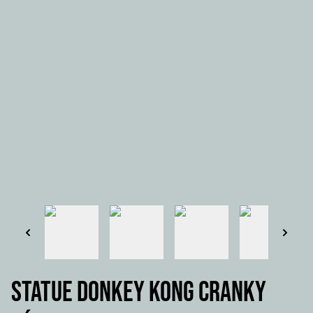
STATUE DONKEY KONG CRANKY