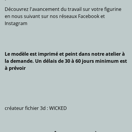
Découvrez l'avancement du travail sur votre figurine
en nous suivant sur nos réseaux Facebook et
Instagram
Le modèle est imprimé et peint dans notre atelier à
la demande. Un délais de 30 à 60 jours minimum est
à prévoir
créateur fichier 3d : WICKED