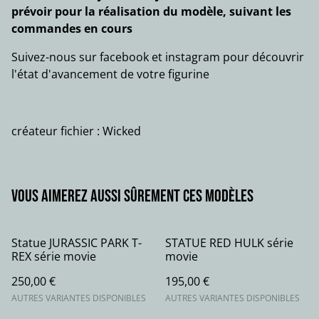
prévoir pour la réalisation du modèle, suivant les
commandes en cours
Suivez-nous sur facebook et instagram pour découvrir
l'état d'avancement de votre figurine
créateur fichier : Wicked
Vous aimerez aussi sûrement ces modèles
Statue JURASSIC PARK T-
STATUE RED HULK série
REX série movie
movie
250,00 €
195,00 €
AUTRES VARIANTES DISPONIBLES
AUTRES VARIANTES DISPONIBLES