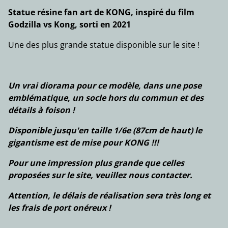
Statue résine fan art de KONG, inspiré du film
Godzilla vs Kong, sorti en 2021
Une des plus grande statue disponible sur le site !
Un vrai diorama pour ce modèle, dans une pose
emblématique, un socle hors du commun et des
détails à foison !
Disponible jusqu'en taille 1/6e (87cm de haut) le
gigantisme est de mise pour KONG !!!
Pour une impression plus grande que celles
proposées sur le site, veuillez nous contacter.
Attention, le délais de réalisation sera très long et
les frais de port onéreux !