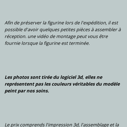
Afin de préserver la figurine lors de l'expédition, il est
possible d'avoir quelques petites pièces à assembler à
réception. une vidéo de montage peut vous être
fournie lorsque la figurine est terminée.
Les photos sont tirée du logiciel 3d, elles ne
représentent pas les couleurs véritables du modèle
peint par nos soins.
Le prix comprends l'impression 3d, l'assemblage et la