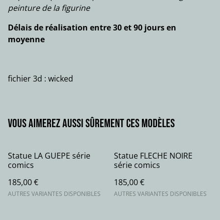
peinture de la figurine
Délais de réalisation entre 30 et 90 jours en
moyenne
fichier 3d : wicked
Vous aimerez aussi sûrement ces modèles
Statue LA GUEPE série
Statue FLECHE NOIRE
comics
série comics
185,00 €
185,00 €
AUTRES VARIANTES DISPONIBLES
AUTRES VARIANTES DISPONIBLES