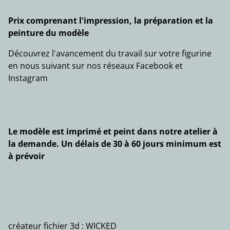
Prix comprenant l'impression, la préparation et la
peinture du modèle
Découvrez l'avancement du travail sur votre figurine
en nous suivant sur nos réseaux Facebook et
Instagram
Le modèle est imprimé et peint dans notre atelier à
la demande. Un délais de 30 à 60 jours minimum est
à prévoir
créateur fichier 3d : WICKED