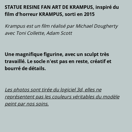
STATUE RESINE FAN ART DE KRAMPUS, inspiré du
film d'horreur KRAMPUS, sorti en 2015
Krampus est un film réalisé par Michael Dougherty
avec Toni Collette, Adam Scott
Une magnifique figurine, avec un sculpt très
travaillé. Le socle n'est pas en reste, créatif et
bourré de détails.
Les photos sont tirée du logiciel 3d, elles ne
représentent pas les couleurs véritables du modèle
peint par nos soins.