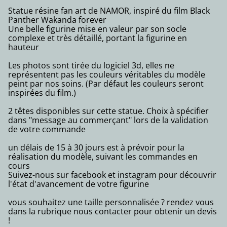
Statue résine fan art de NAMOR, inspiré du film Black
Panther Wakanda forever
Une belle figurine mise en valeur par son socle
complexe et très détaillé, portant la figurine en
hauteur
Les photos sont tirée du logiciel 3d, elles ne
représentent pas les couleurs véritables du modèle
peint par nos soins. (Par défaut les couleurs seront
inspirées du film.)
2 têtes disponibles sur cette statue. Choix à spécifier
dans "message au commerçant" lors de la validation
de votre commande
un délais de 15 à 30 jours est à prévoir pour la
réalisation du modèle, suivant les commandes en
cours
Suivez-nous sur facebook et instagram pour découvrir
l'état d'avancement de votre figurine
vous souhaitez une taille personnalisée ? rendez vous
dans la rubrique nous contacter pour obtenir un devis
!