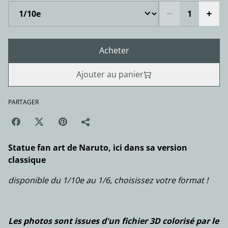
Acheter
Ajouter au panier
PARTAGER
Statue fan art de Naruto, ici dans sa version
classique
disponible du 1/10e au 1/6, choisissez votre format !
Les photos sont issues d'un fichier 3D colorisé par le