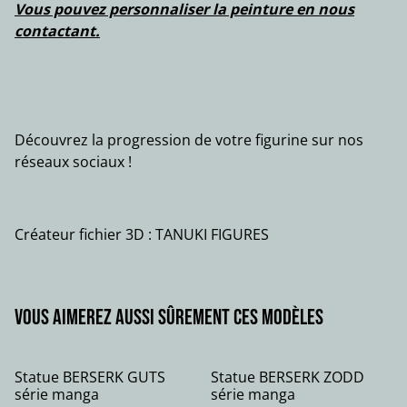
Vous pouvez personnaliser la peinture en nous
contactant.
Découvrez la progression de votre figurine sur nos
réseaux sociaux !
Créateur fichier 3D : TANUKI FIGURES
Vous aimerez aussi sûrement ces modèles
Statue BERSERK GUTS
Statue BERSERK ZODD
série manga
série manga