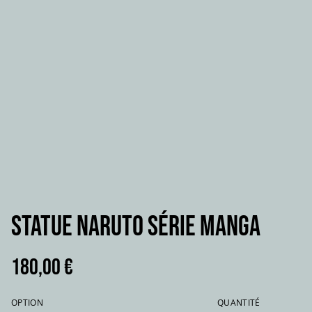
Statue NARUTO série manga
180,00 €
OPTION
QUANTITÉ