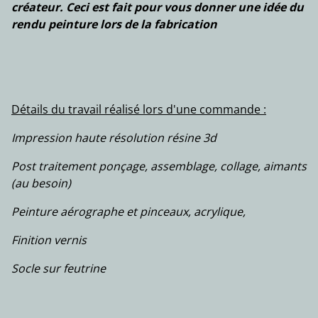
créateur. Ceci est fait pour vous donner une idée du
rendu peinture lors de la fabrication
Détails du travail réalisé lors d'une commande :
Impression haute résolution résine 3d
Post traitement ponçage, assemblage, collage, aimants
(au besoin)
Peinture aérographe et pinceaux, acrylique,
Finition vernis
Socle sur feutrine