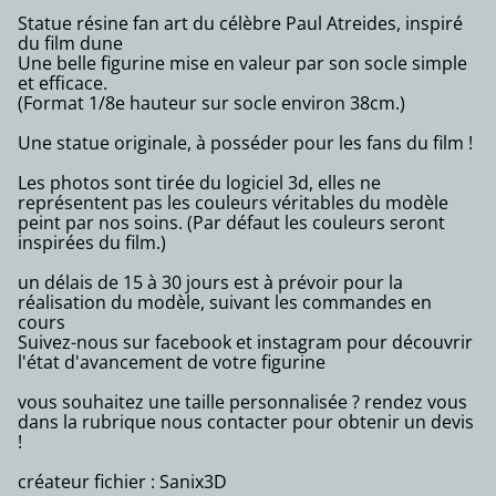
Statue résine fan art du célèbre Paul Atreides, inspiré
du film dune
Une belle figurine mise en valeur par son socle simple
et efficace.
(Format 1/8e hauteur sur socle environ 38cm.)
Une statue originale, à posséder pour les fans du film !
Les photos sont tirée du logiciel 3d, elles ne
représentent pas les couleurs véritables du modèle
peint par nos soins. (Par défaut les couleurs seront
inspirées du film.)
un délais de 15 à 30 jours est à prévoir pour la
réalisation du modèle, suivant les commandes en
cours
Suivez-nous sur facebook et instagram pour découvrir
l'état d'avancement de votre figurine
vous souhaitez une taille personnalisée ? rendez vous
dans la rubrique nous contacter pour obtenir un devis
!
créateur fichier : Sanix3D