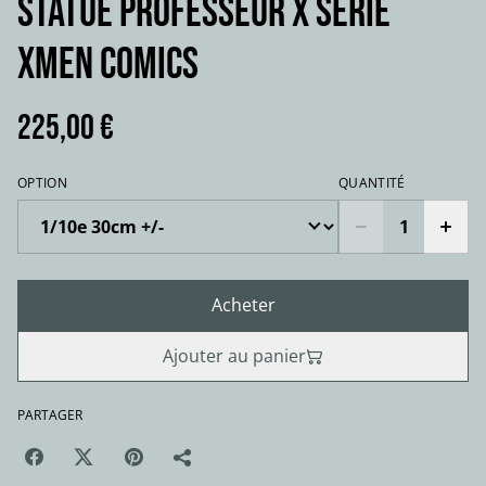
STATUE PROFESSEUR X série
Xmen comics
225,00 €
OPTION
QUANTITÉ
Acheter
Ajouter au panier
PARTAGER