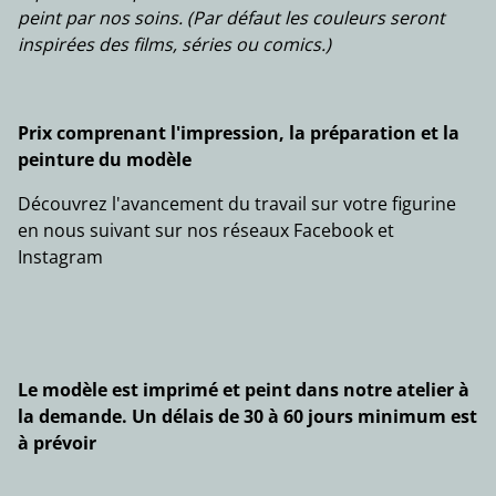
peint par nos soins. (Par défaut les couleurs seront
inspirées des films, séries ou comics.)
Prix comprenant l'impression, la préparation et la
peinture du modèle
Découvrez l'avancement du travail sur votre figurine
en nous suivant sur nos réseaux Facebook et
Instagram
Le modèle est imprimé et peint dans notre atelier à
la demande. Un délais de 30 à 60 jours minimum est
à prévoir