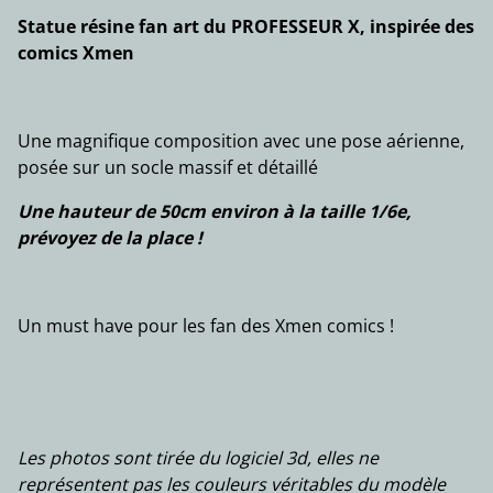
Statue résine fan art du PROFESSEUR X, inspirée des
comics Xmen
Une magnifique composition avec une pose aérienne,
posée sur un socle massif et détaillé
Une hauteur de 50cm environ à la taille 1/6e,
prévoyez de la place !
Un must have pour les fan des Xmen comics !
Les photos sont tirée du logiciel 3d, elles ne
représentent pas les couleurs véritables du modèle