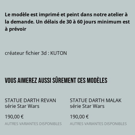
Le modèle est imprimé et peint dans notre atelier à
la demande. Un délais de 30 à 60 jours minimum est
à prévoir
créateur fichier 3d : KUTON
Vous aimerez aussi sûrement ces modèles
STATUE DARTH REVAN
STATUE DARTH MALAK
série Star Wars
série Star Wars
190,00 €
190,00 €
AUTRES VARIANTES DISPONIBLES
AUTRES VARIANTES DISPONIBLES