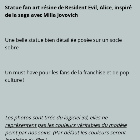
Statue fan art résine de Resident Evil, Alice, inspiré
de la saga avec Milla Jovovich
Une belle statue bien détaillée posée sur un socle
sobre
Un must have pour les fans de la franchise et de pop
culture !
Les photos sont tirée du logiciel 3d, elles ne
représentent pas les couleurs véritables du modèle
peint par nos soins. (Par défaut les couleurs seront