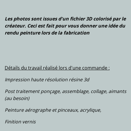
Les photos sont issues d'un fichier 3D colorisé par le
créateur. Ceci est fait pour vous donner une idée du
rendu peinture lors de la fabrication
Détails du travail réalisé lors d'une commande :
Impression haute résolution résine 3d
Post traitement ponçage, assemblage, collage, aimants
(au besoin)
Peinture aérographe et pinceaux, acrylique,
Finition vernis