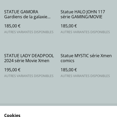
STATUE GAMORA
Statue HALO JOHN 117
Gardiens de la galaxie
série GAMING/MOVIE
série Marvel comics
185,00 €
185,00 €
AUTRES VARIANTES DISPONIBLES
AUTRES VARIANTES DISPONIBLES
STATUE LADY DEADPOOL
Statue MYSTIC série Xmen
2024 série Movie Xmen
comics
195,00 €
185,00 €
AUTRES VARIANTES DISPONIBLES
AUTRES VARIANTES DISPONIBLES
Cookies