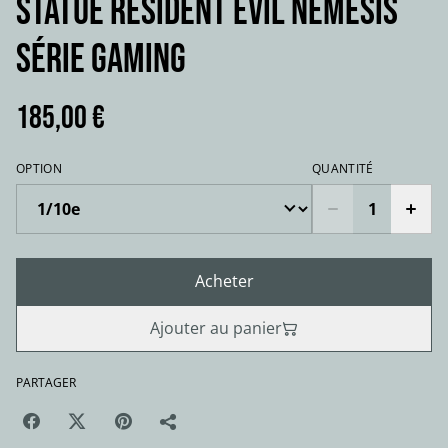
Statue RESIDENT EVIL NEMESIS
série gaming
185,00 €
OPTION
QUANTITÉ
Acheter
Ajouter au panier
PARTAGER