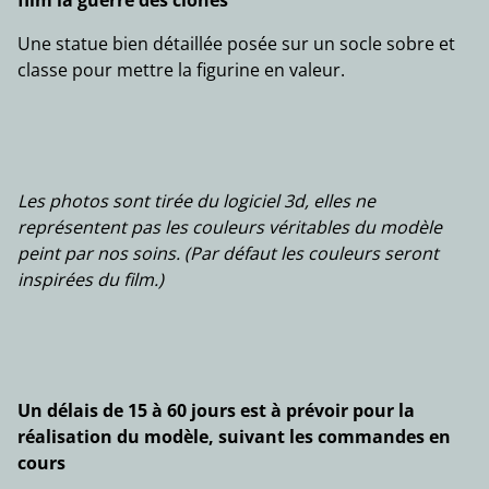
film la guerre des clones
Une statue bien détaillée posée sur un socle sobre et
classe pour mettre la figurine en valeur.
Les photos sont tirée du logiciel 3d, elles ne
représentent pas les couleurs véritables du modèle
peint par nos soins. (Par défaut les couleurs seront
inspirées du film.)
Un délais de 15 à 60 jours est à prévoir pour la
réalisation du modèle, suivant les commandes en
cours