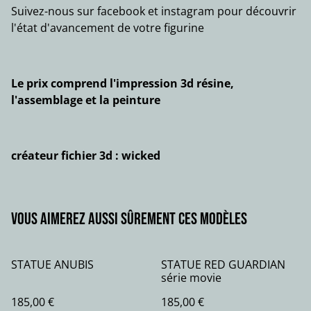
Suivez-nous sur facebook et instagram pour découvrir
l'état d'avancement de votre figurine
Le prix comprend l'impression 3d résine,
l'assemblage et la peinture
créateur fichier 3d : wicked
Vous aimerez aussi sûrement ces modèles
STATUE ANUBIS
STATUE RED GUARDIAN
série movie
185,00 €
185,00 €