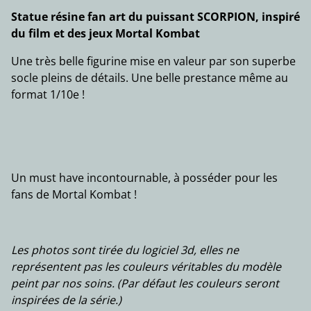
Statue résine fan art du puissant SCORPION, inspiré
du film et des jeux Mortal Kombat
Une très belle figurine mise en valeur par son superbe
socle pleins de détails. Une belle prestance même au
format 1/10e !
Un must have incontournable, à posséder pour les
fans de Mortal Kombat !
Les photos sont tirée du logiciel 3d, elles ne
représentent pas les couleurs véritables du modèle
peint par nos soins. (Par défaut les couleurs seront
inspirées de la série.)