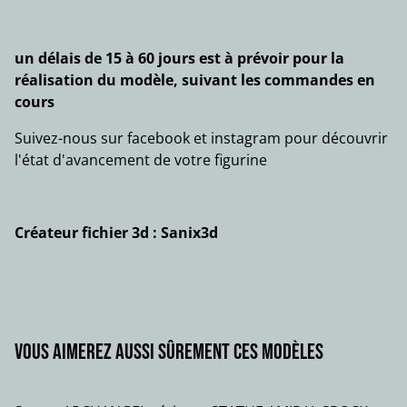
un délais de 15 à 60 jours est à prévoir pour la
réalisation du modèle, suivant les commandes en
cours
Suivez-nous sur facebook et instagram pour découvrir
l'état d'avancement de votre figurine
Créateur fichier 3d : Sanix3d
Vous aimerez aussi sûrement ces modèles