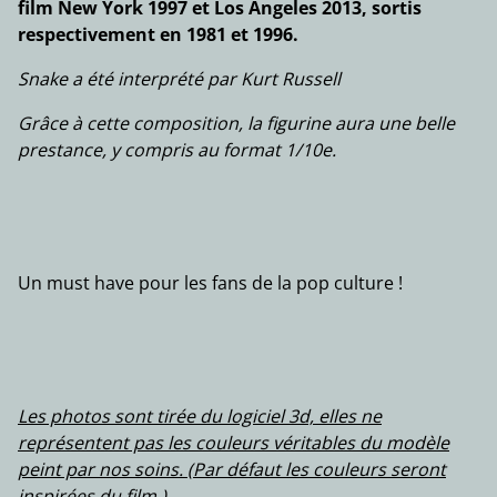
film New York 1997 et Los Angeles 2013, sortis
respectivement en 1981 et 1996.
Snake a été interprété par Kurt Russell
Grâce à cette composition, la figurine aura une belle
prestance, y compris au format 1/10e.
Un must have pour les fans de la pop culture !
Les photos sont tirée du logiciel 3d, elles ne
représentent pas les couleurs véritables du modèle
peint par nos soins. (Par défaut les couleurs seront
inspirées du film.)