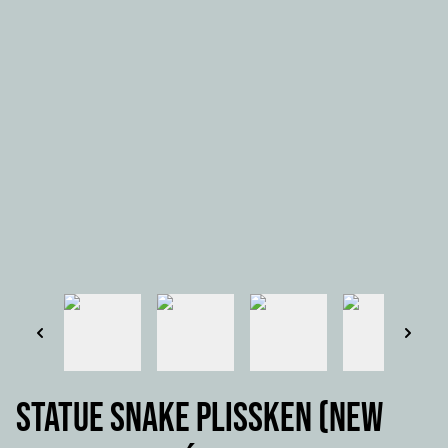
STATUE SNAKE PLISSKEN (New