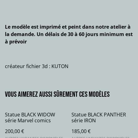
Le modèle est imprimé et peint dans notre atelier à
la demande. Un délais de 30 à 60 jours minimum est
à prévoir
créateur fichier 3d : KUTON
Vous aimerez aussi sûrement ces modèles
Statue BLACK WIDOW
Statue BLACK PANTHER
série Marvel comics
série IRON
200,00 €
185,00 €