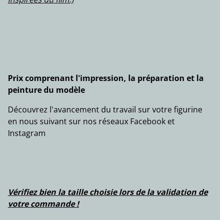
Prix comprenant l'impression, la préparation et la
peinture du modèle
Découvrez l'avancement du travail sur votre figurine
en nous suivant sur nos réseaux Facebook et
Instagram
Vérifiez bien la taille choisie lors de la validation de
votre commande !