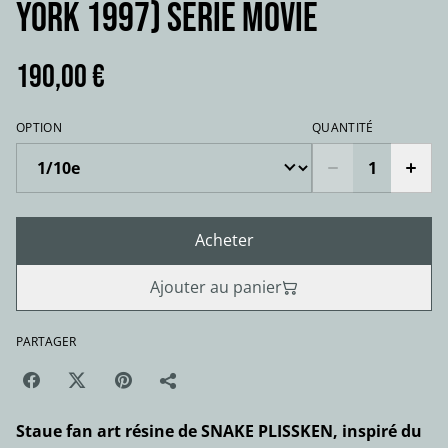
York 1997) série movie
190,00 €
OPTION
QUANTITÉ
Acheter
Ajouter au panier
PARTAGER
Staue fan art résine de SNAKE PLISSKEN, inspiré du