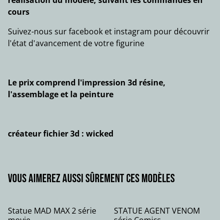
réalisation du modèle, suivant les commandes en
cours
Suivez-nous sur facebook et instagram pour découvrir
l'état d'avancement de votre figurine
Le prix comprend l'impression 3d résine,
l'assemblage et la peinture
créateur fichier 3d : wicked
Vous aimerez aussi sûrement ces modèles
Statue MAD MAX 2 série
STATUE AGENT VENOM