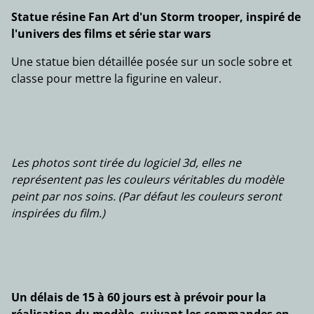
Statue résine Fan Art d'un Storm trooper, inspiré de
l'univers des films et série star wars
Une statue bien détaillée posée sur un socle sobre et
classe pour mettre la figurine en valeur.
Les photos sont tirée du logiciel 3d, elles ne
représentent pas les couleurs véritables du modèle
peint par nos soins. (Par défaut les couleurs seront
inspirées du film.)
Un délais de 15 à 60 jours est à prévoir pour la