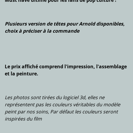
Must have ultime pour les fans de pop culture !
Plusieurs version de têtes pour Arnold disponibles,
choix à préciser à la commande
Le prix affiché comprend l'impression, l'assemblage
et la peinture.
Les photos sont tirées du logiciel 3d, elles ne
représentent pas les couleurs véritables du modèle
peint par nos soins, Par défaut les couleurs seront
inspirées du film