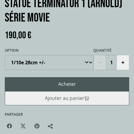
STATUE TERMINATOR 1 (Arnold)
série movie
190,00 €
OPTION
QUANTITÉ
Acheter
Ajouter au panier
PARTAGER