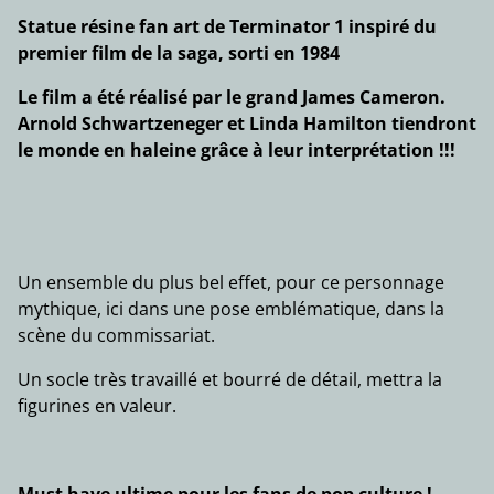
Statue résine fan art de Terminator 1 inspiré du
premier film de la saga, sorti en 1984
Le film a été réalisé par le grand James Cameron.
Arnold Schwartzeneger et Linda Hamilton tiendront
le monde en haleine grâce à leur interprétation !!!
Un ensemble du plus bel effet, pour ce personnage
mythique, ici dans une pose emblématique, dans la
scène du commissariat.
Un socle très travaillé et bourré de détail, mettra la
figurines en valeur.