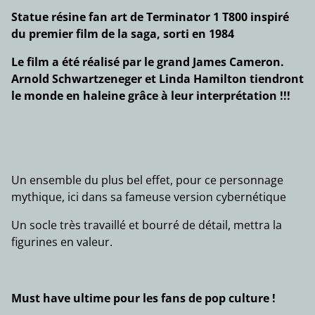
Statue résine fan art de Terminator 1 T800 inspiré
du premier film de la saga, sorti en 1984
Le film a été réalisé par le grand James Cameron.
Arnold Schwartzeneger et Linda Hamilton tiendront
le monde en haleine grâce à leur interprétation !!!
Un ensemble du plus bel effet, pour ce personnage
mythique, ici dans sa fameuse version cybernétique
Un socle très travaillé et bourré de détail, mettra la
figurines en valeur.
Must have ultime pour les fans de pop culture !