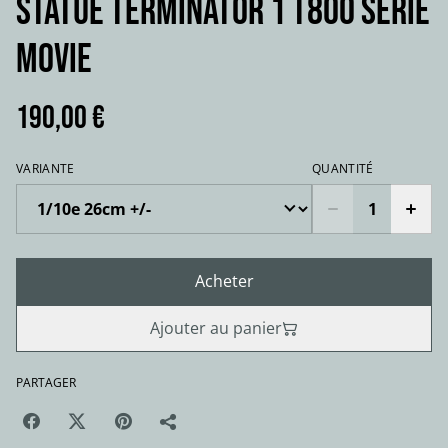
STATUE TERMINATOR 1 T800 série
movie
190,00 €
VARIANTE
QUANTITÉ
Acheter
Ajouter au panier
PARTAGER