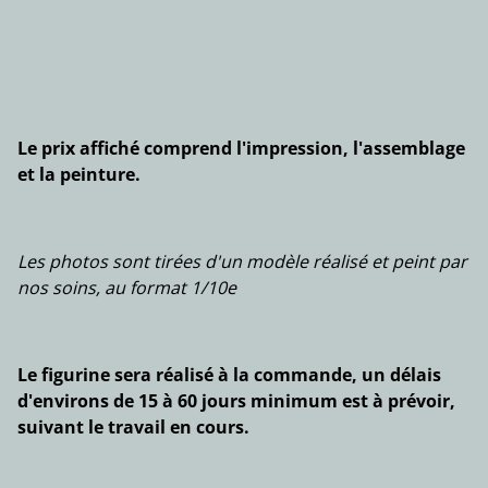
Le prix affiché comprend l'impression, l'assemblage
et la peinture.
Les photos sont tirées d'un modèle réalisé et peint par
nos soins, au format 1/10e
Le figurine sera réalisé à la commande, un délais
d'environs de 15 à 60 jours minimum est à prévoir,
suivant le travail en cours.