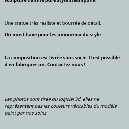
sculpture dans le pure style steampunk
Une statue très réaliste et bourrée de détail.
Un must have pour les amoureux du style
La composition est livrée sans socle. Il est possible
d'en fabriquer un. Contactez nous !
Les photos sont tirée du logiciel 3d, elles ne
représentent pas les couleurs véritables du modèle
peint par nos soins.