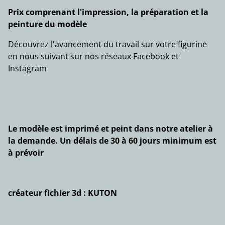
Prix comprenant l'impression, la préparation et la
peinture du modèle
Découvrez l'avancement du travail sur votre figurine
en nous suivant sur nos réseaux Facebook et
Instagram
Le modèle est imprimé et peint dans notre atelier à
la demande. Un délais de 30 à 60 jours minimum est
à prévoir
créateur fichier 3d : KUTON