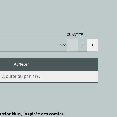
QUANTITÉ
Acheter
Ajouter au panier
arrior Nun, inspirée des comics