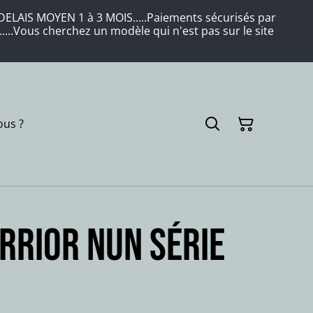
LAIS MOYEN 1 à 3 MOIS.....Paiements sécurisés par
....Vous cherchez un modèle qui n'est pas sur le site
us ?
RRIOR NUN série