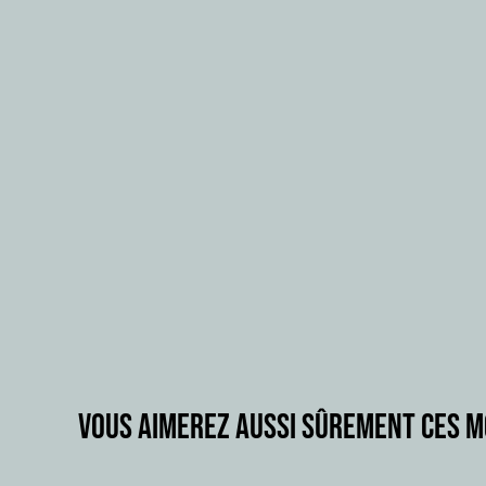
Vous aimerez aussi sûrement ces 