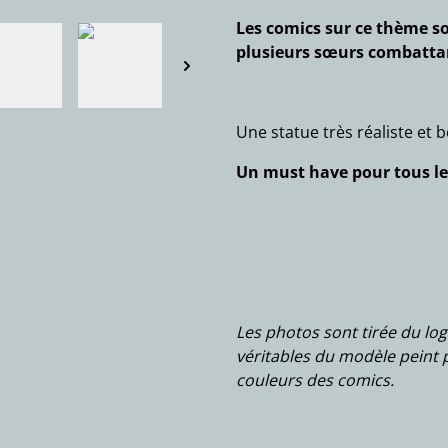
Les comics sur ce thème s
plusieurs sœurs combatta
Une statue très réaliste et b
Un must have pour tous les
Les photos sont tirée du log
véritables du modèle peint 
couleurs des comics.