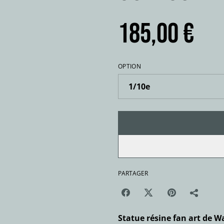
185,00 €
OPTION
PARTAGER
Statue résine fan art de W