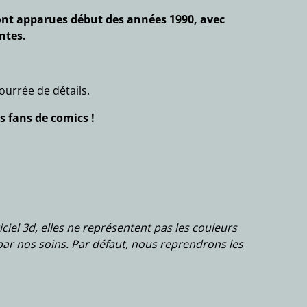
ont apparues début des années 1990, avec
ntes.
ourrée de détails.
 fans de comics !
iciel 3d, elles ne représentent pas les couleurs
par nos soins. Par défaut, nous reprendrons les