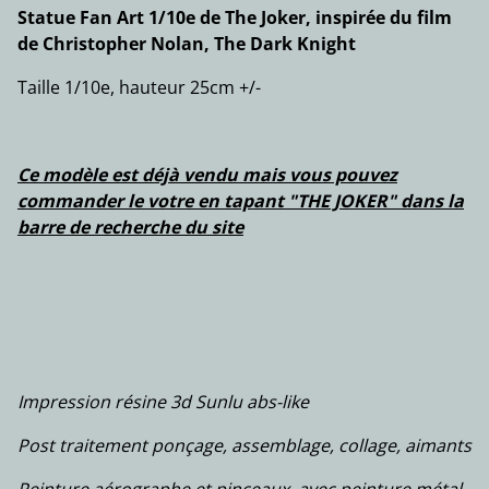
Statue Fan Art 1/10e de The Joker, inspirée du film
de Christopher Nolan, The Dark Knight
Taille 1/10e, hauteur 25cm +/-
Ce modèle est déjà vendu mais vous pouvez
commander le votre en tapant "THE JOKER" dans la
barre de recherche du site
Impression résine 3d Sunlu abs-like
Post traitement ponçage, assemblage, collage, aimants