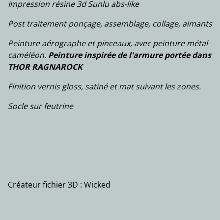
Impression résine 3d Sunlu abs-like
Post traitement ponçage, assemblage, collage, aimants
Peinture aérographe et pinceaux, avec peinture métal
caméléon.
Peinture inspirée de l'armure portée dans
THOR RAGNAROCK
Finition vernis gloss, satiné et mat suivant les zones.
Socle sur feutrine
Créateur fichier 3D : Wicked