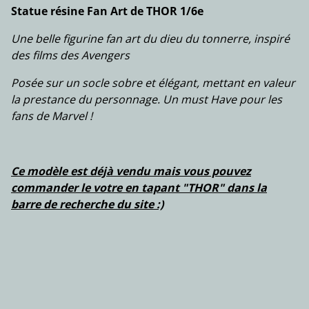
Statue résine Fan Art de THOR 1/6e
Une belle figurine fan art du dieu du tonnerre, inspiré
des films des Avengers
Posée sur un socle sobre et élégant, mettant en valeur
la prestance du personnage. Un must Have pour les
fans de Marvel !
Ce modèle est déjà vendu mais vous pouvez
commander le votre en tapant "THOR" dans la
barre de recherche du site :)