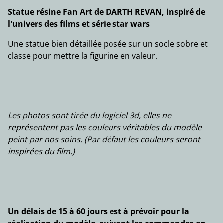
Statue résine Fan Art de DARTH REVAN, inspiré de
l'univers des films et série star wars
Une statue bien détaillée posée sur un socle sobre et
classe pour mettre la figurine en valeur.
Les photos sont tirée du logiciel 3d, elles ne
représentent pas les couleurs véritables du modèle
peint par nos soins. (Par défaut les couleurs seront
inspirées du film.)
Un délais de 15 à 60 jours est à prévoir pour la