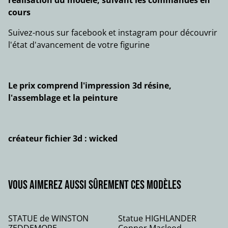
réalisation du modèle, suivant les commandes en
cours
Suivez-nous sur facebook et instagram pour découvrir
l'état d'avancement de votre figurine
Le prix comprend l'impression 3d résine,
l'assemblage et la peinture
créateur fichier 3d : wicked
Vous aimerez aussi sûrement ces modèles
STATUE de WINSTON
Statue HIGHLANDER