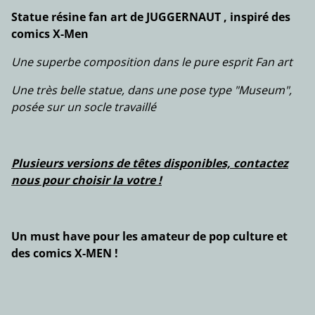
Statue résine fan art de JUGGERNAUT , inspiré des
comics X-Men
Une superbe composition dans le pure esprit Fan art
Une très belle statue, dans une pose type "Museum",
posée sur un socle travaillé
Plusieurs versions de têtes disponibles, contactez
nous pour choisir la votre !
Un must have pour les amateur de pop culture et
des comics X-MEN !