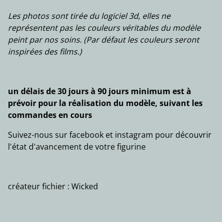
Les photos sont tirée du logiciel 3d, elles ne
représentent pas les couleurs véritables du modèle
peint par nos soins. (Par défaut les couleurs seront
inspirées des films.)
un délais de 30 jours à 90 jours minimum est à
prévoir pour la réalisation du modèle, suivant les
commandes en cours
Suivez-nous sur facebook et instagram pour découvrir
l'état d'avancement de votre figurine
créateur fichier : Wicked